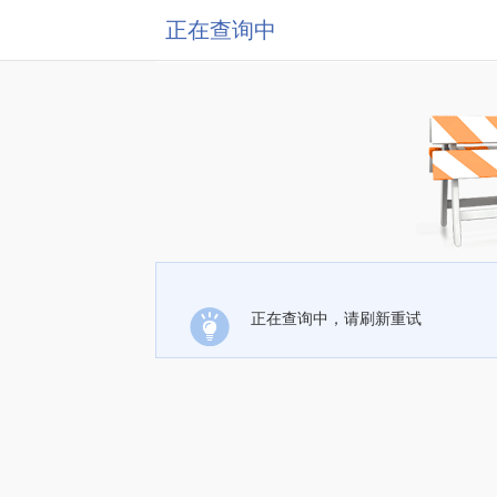
正在查询中
正在查询中，请刷新重试