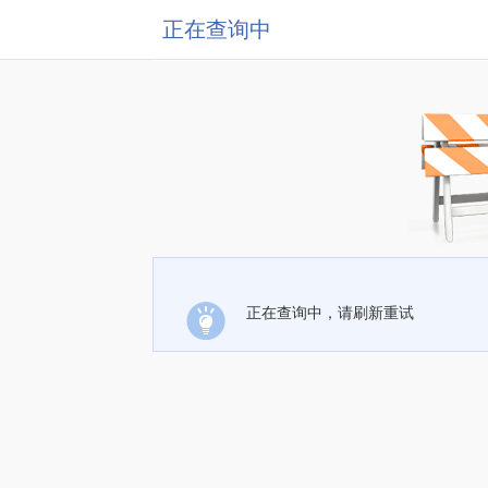
正在查询中
正在查询中，请刷新重试