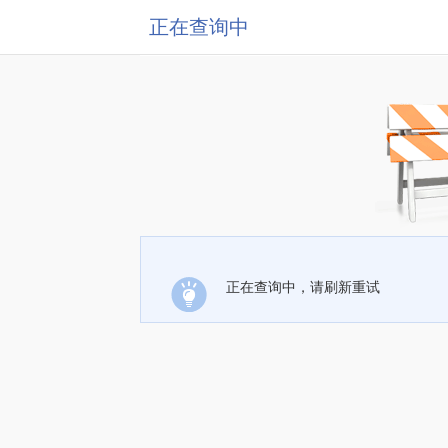
正在查询中
正在查询中，请刷新重试