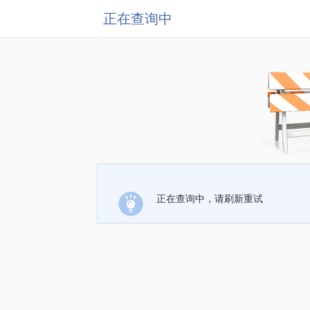
正在查询中
正在查询中，请刷新重试