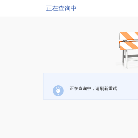
正在查询中
正在查询中，请刷新重试