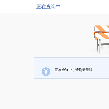
正在查询中
正在查询中，请刷新重试