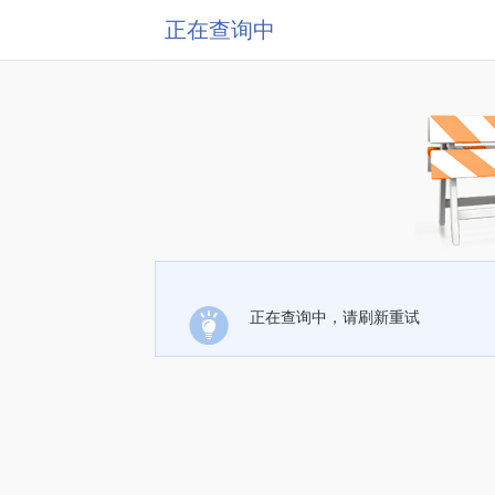
正在查询中
正在查询中，请刷新重试